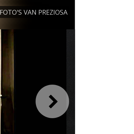
FOTO'S VAN PREZIOSA