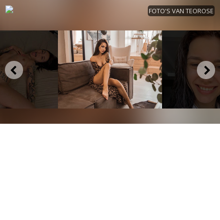
FOTO'S VAN TEOROSE