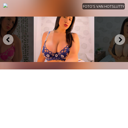
FOTO'S VAN HOTSLUTTY