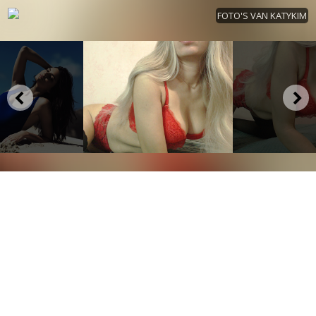
FOTO'S VAN KATYKIM