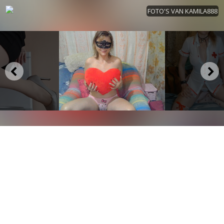
FOTO'S VAN KAMILA888