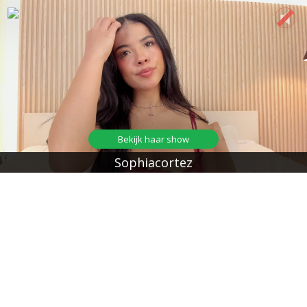
Bekijk haar show
Sophiacortez