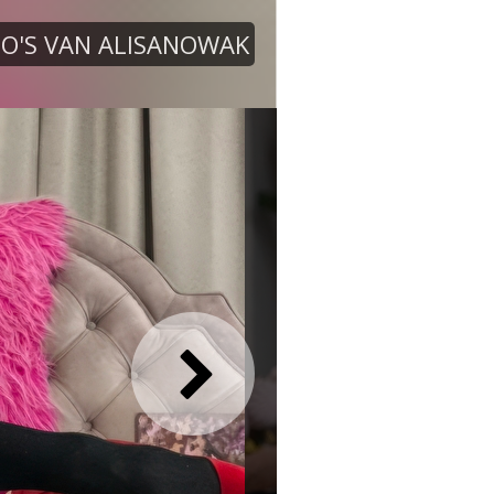
O'S VAN ALISANOWAK