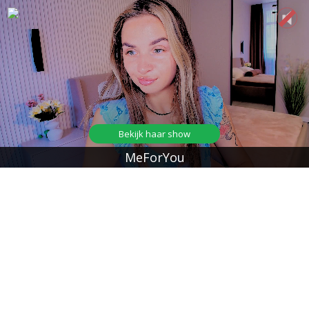
Bekijk haar show
MeForYou