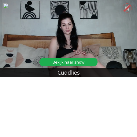
Bekijk haar show
Cuddlies