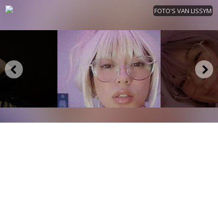
FOTO'S VAN LISSYM