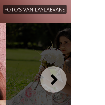
FOTO'S VAN LAYLAEVANS