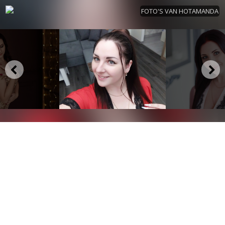
FOTO'S VAN HOTAMANDA